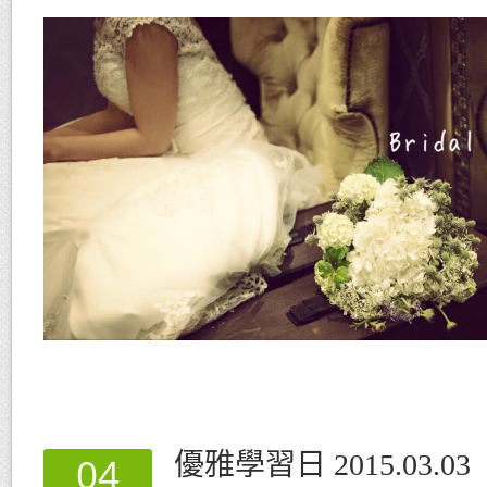
優雅學習日 2015.03.03
04