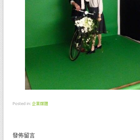
Posted in:
企業媒體
發佈留言