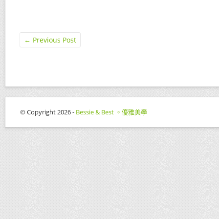
←
Previous Post
© Copyright 2026 -
Bessie & Best 。優雅美學